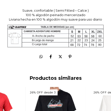
Suave, confortable ( Semi Fitted – Calce )
100 % algodón peinado mercerizado
Liviana hecha en 100 % algodón muy suave para uso diario
Productos similares
26% OFF desde 3
26% OFF de