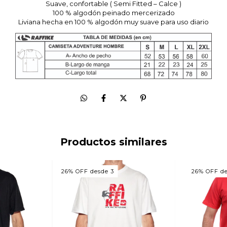
Suave, confortable ( Semi Fitted – Calce )
100 % algodón peinado mercerizado
Liviana hecha en 100 % algodón muy suave para uso diario
Productos similares
26% OFF desde 3
26% OFF de