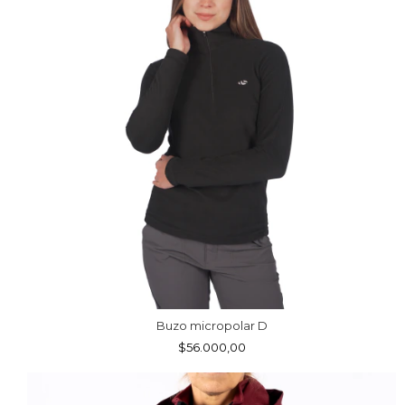
Buzo micropolar D
$56.000,00