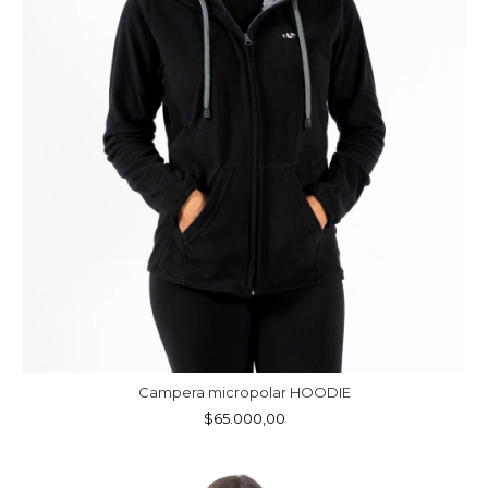
Campera micropolar HOODIE
$65.000,00