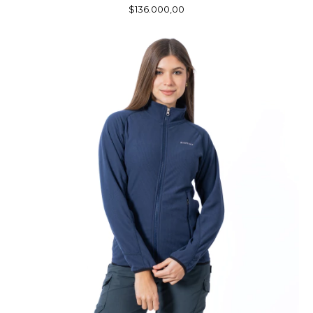
$136.000,00