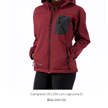
Campera CICLÓN con capucha D
$124.000,00