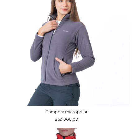
Campera micropolar
$69.000,00