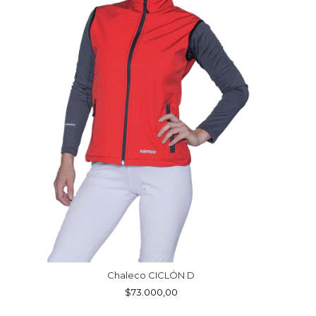
Chaleco CICLÓN D
$73.000,00