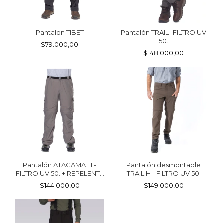
Pantalon TIBET
Pantalón TRAIL- FILTRO UV
50.
$79.000,00
$148.000,00
Pantalón ATACAMA H -
Pantalón desmontable
FILTRO UV 50. + REPELENTE
TRAIL H - FILTRO UV 50.
DE MOSQUITOS
$144.000,00
$149.000,00