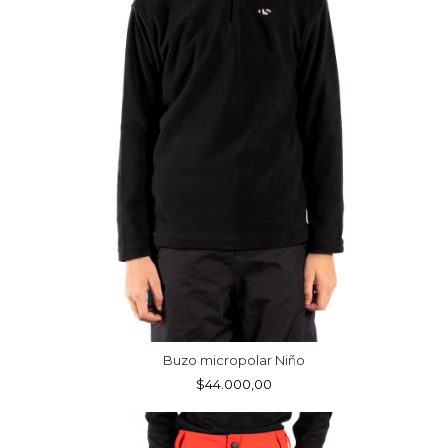
Buzo micropolar Niño
$44.000,00