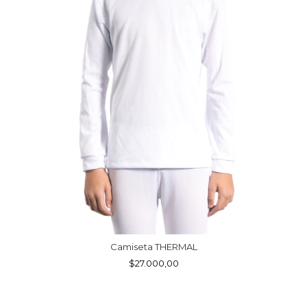
Camiseta THERMAL
$27.000,00