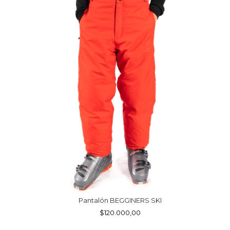
Pantalón BEGGINERS SKI
$120.000,00