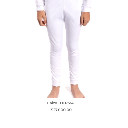
Calza THERMAL
$27.000,00