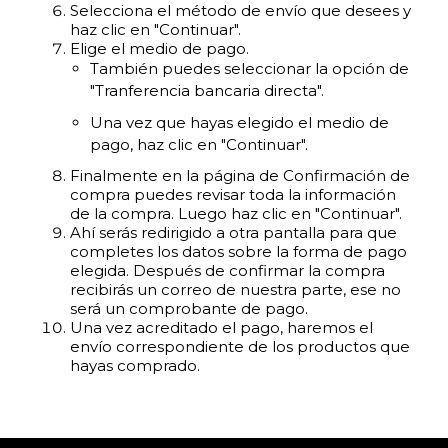
Selecciona el método de envío que desees y
haz clic en "Continuar".
Elige el medio de pago.
También puedes seleccionar la opción de
"Tranferencia bancaria directa".
Una vez que hayas elegido el medio de
pago, haz clic en "Continuar".
Finalmente en la página de Confirmación de
compra puedes revisar toda la información
de la compra. Luego haz clic en "Continuar".
Ahí serás redirigido a otra pantalla para que
completes los datos sobre la forma de pago
elegida. Después de confirmar la compra
recibirás un correo de nuestra parte, ese no
será un comprobante de pago.
Una vez acreditado el pago, haremos el
envío correspondiente de los productos que
hayas comprado.