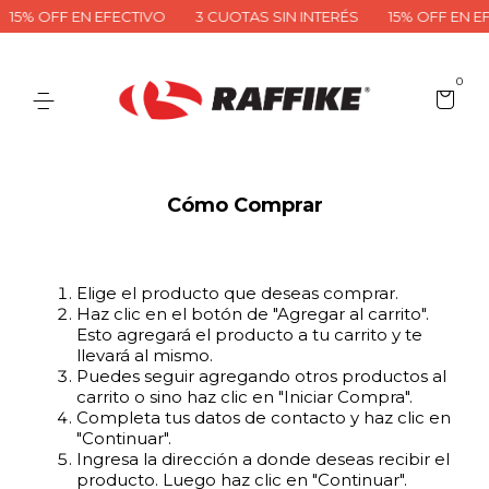
15% OFF EN EFECTIVO
3 CUOTAS SIN INTERÉS
15% OFF EN E
0
Cómo Comprar
Elige el producto que deseas comprar.
Haz clic en el botón de "Agregar al carrito".
Esto agregará el producto a tu carrito y te
llevará al mismo.
Puedes seguir agregando otros productos al
carrito o sino haz clic en "Iniciar Compra".
Completa tus datos de contacto y haz clic en
"Continuar".
Ingresa la dirección a donde deseas recibir el
producto. Luego haz clic en "Continuar".