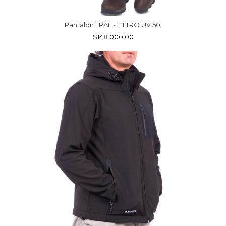
Pantalón TRAIL- FILTRO UV 50.
$148.000,00