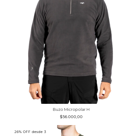
Buzo Micropolar H
$56.000,00
26% OFF desde 3