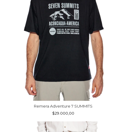
Remera Adventure 7 SUMMITS
$29.000,00