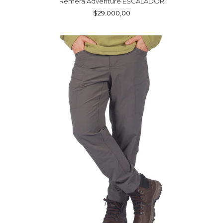
Remera Adventure ESCALADOR
$29.000,00