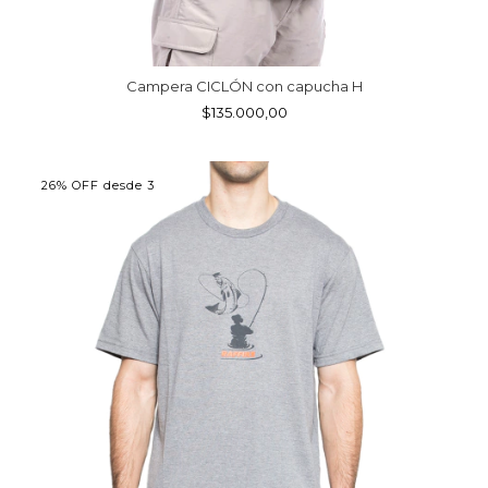
Campera CICLÓN con capucha H
$135.000,00
26% OFF desde 3