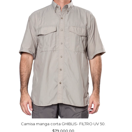
Camisa manga corta GHIBLIS- FILTRO UV 50.
$79.000,00