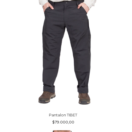
Pantalon TIBET
$79.000,00