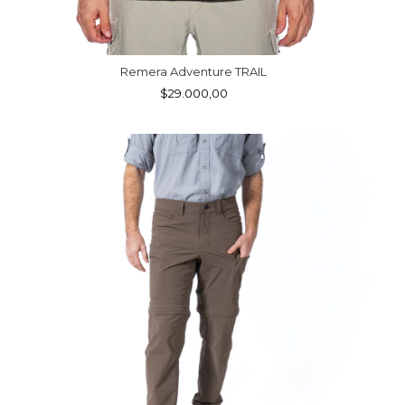
Remera Adventure TRAIL
$29.000,00