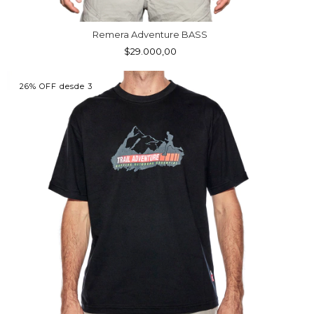
Remera Adventure BASS
$29.000,00
26% OFF desde 3