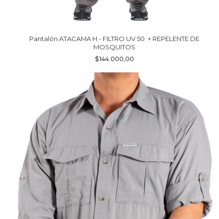
Pantalón ATACAMA H - FILTRO UV 50. + REPELENTE DE
MOSQUITOS
$144.000,00