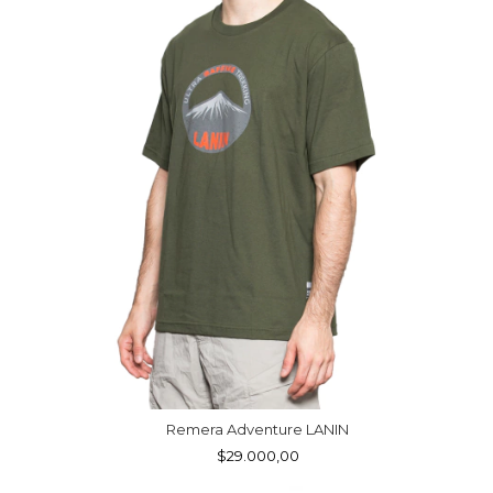
Remera Adventure LANIN
$29.000,00