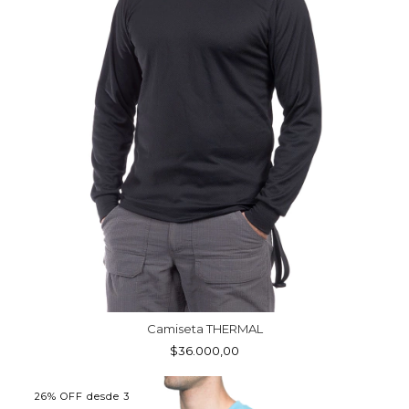
Camiseta THERMAL
$36.000,00
26% OFF desde 3