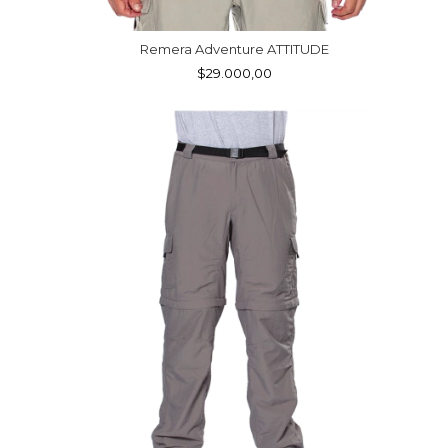
Remera Adventure ATTITUDE
$29.000,00