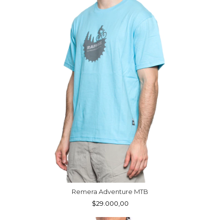
Remera Adventure MTB
$29.000,00