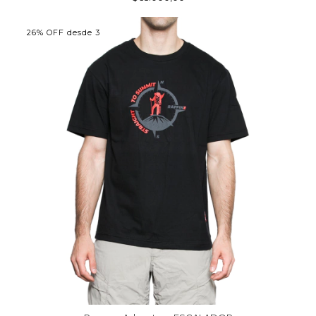
26% OFF desde 3