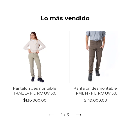
Lo más vendido
Pantalón desmontable
Pantalón desmontable
TRAIL D- FILTRO UV 50.
TRAIL H - FILTRO UV 50.
$136.000,00
$149.000,00
1
/
3