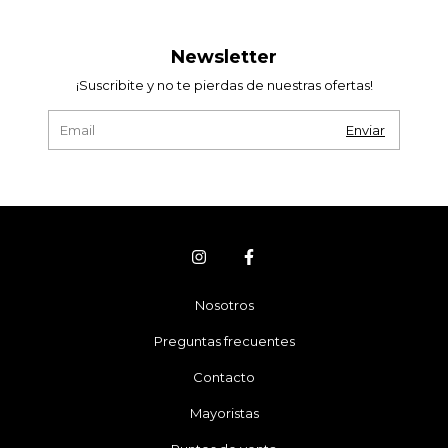
Newsletter
¡Suscribite y no te pierdas de nuestras ofertas!
Nosotros
Preguntas frecuentes
Contacto
Mayoristas