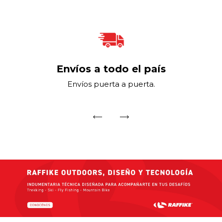
Envíos a todo el país
Envíos puerta a puerta.